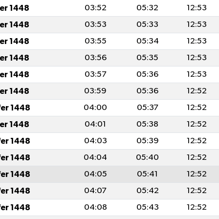
fer 1448
03:52
05:32
12:53
fer 1448
03:53
05:33
12:53
fer 1448
03:55
05:34
12:53
fer 1448
03:56
05:35
12:53
fer 1448
03:57
05:36
12:53
fer 1448
03:59
05:36
12:52
fer 1448
04:00
05:37
12:52
fer 1448
04:01
05:38
12:52
fer 1448
04:03
05:39
12:52
fer 1448
04:04
05:40
12:52
fer 1448
04:05
05:41
12:52
fer 1448
04:07
05:42
12:52
fer 1448
04:08
05:43
12:52