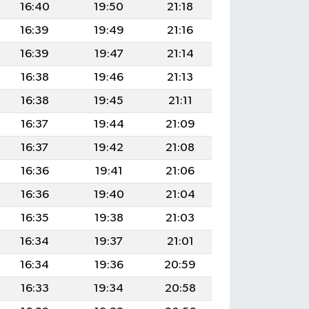
16:40
19:50
21:18
16:39
19:49
21:16
16:39
19:47
21:14
16:38
19:46
21:13
16:38
19:45
21:11
16:37
19:44
21:09
16:37
19:42
21:08
16:36
19:41
21:06
16:36
19:40
21:04
16:35
19:38
21:03
16:34
19:37
21:01
16:34
19:36
20:59
16:33
19:34
20:58