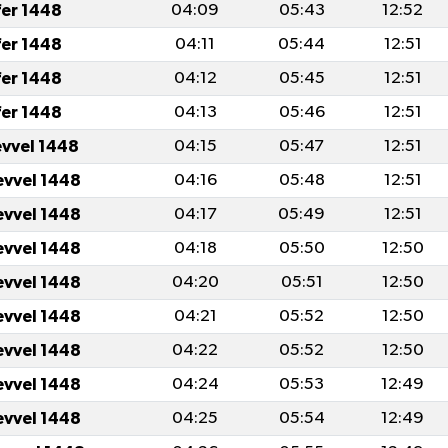
fer 1448
04:09
05:43
12:52
fer 1448
04:11
05:44
12:51
fer 1448
04:12
05:45
12:51
fer 1448
04:13
05:46
12:51
evvel 1448
04:15
05:47
12:51
evvel 1448
04:16
05:48
12:51
evvel 1448
04:17
05:49
12:51
evvel 1448
04:18
05:50
12:50
evvel 1448
04:20
05:51
12:50
evvel 1448
04:21
05:52
12:50
evvel 1448
04:22
05:52
12:50
evvel 1448
04:24
05:53
12:49
evvel 1448
04:25
05:54
12:49