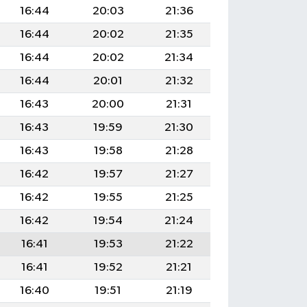
16:44
20:03
21:36
16:44
20:02
21:35
16:44
20:02
21:34
16:44
20:01
21:32
16:43
20:00
21:31
16:43
19:59
21:30
16:43
19:58
21:28
16:42
19:57
21:27
16:42
19:55
21:25
16:42
19:54
21:24
16:41
19:53
21:22
16:41
19:52
21:21
16:40
19:51
21:19