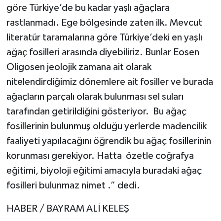
göre Türkiye’de bu kadar yaşlı ağaçlara
rastlanmadı. Ege bölgesinde zaten ilk. Mevcut
literatür taramalarına göre Türkiye’deki en yaşlı
ağaç fosilleri arasında diyebiliriz. Bunlar Eosen
Oligosen jeolojik zamana ait olarak
nitelendirdiğimiz dönemlere ait fosiller ve burada
ağaçların parçalı olarak bulunması sel suları
tarafından getirildiğini gösteriyor. Bu ağaç
fosillerinin bulunmuş olduğu yerlerde madencilik
faaliyeti yapılacağını öğrendik bu ağaç fosillerinin
korunması gerekiyor. Hatta özetle coğrafya
eğitimi, biyoloji eğitimi amacıyla buradaki ağaç
fosilleri bulunmaz nimet .” dedi.
HABER / BAYRAM ALİ KELEŞ