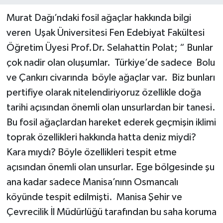
Murat Dağı’ndaki fosil ağaçlar hakkında bilgi
veren Uşak Üniversitesi Fen Edebiyat Fakültesi
Öğretim Üyesi Prof.Dr. Selahattin Polat; “ Bunlar
çok nadir olan oluşumlar. Türkiye’de sadece Bolu
ve Çankırı civarında böyle ağaçlar var. Biz bunları
pertifiye olarak nitelendiriyoruz özellikle doğa
tarihi açısından önemli olan unsurlardan bir tanesi.
Bu fosil ağaçlardan hareket ederek geçmişin iklimi
toprak özellikleri hakkında hatta deniz miydi?
Kara mıydı? Böyle özellikleri tespit etme
açısından önemli olan unsurlar. Ege bölgesinde şu
ana kadar sadece Manisa’nınn Osmancalı
köyünde tespit edilmişti. Manisa Şehir ve
Çevrecilik İl Müdürlüğü tarafından bu saha koruma