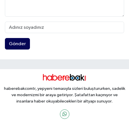
Gönder
haberebakcomtr, yepyeni temasıyla sizleri buluştururken, sadelik
ve modernizmi bir araya getiriyor. Şatafattan kaçınıyor ve
insanlara haber okuyabilecekleri bir altyapı sunuyor.