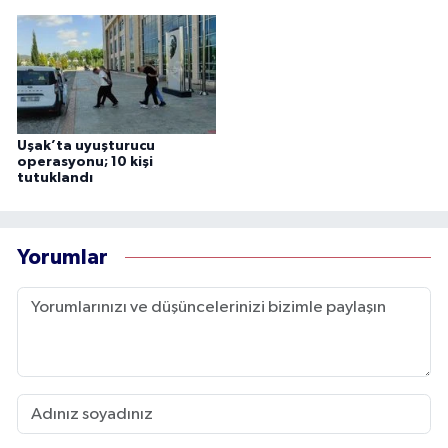
Uşak’ta uyuşturucu
operasyonu; 10 kişi
tutuklandı
Yorumlar