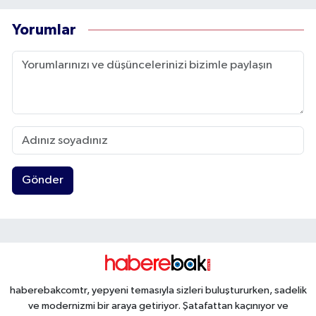
Yorumlar
Gönder
haberebakcomtr, yepyeni temasıyla sizleri buluştururken, sadelik
ve modernizmi bir araya getiriyor. Şatafattan kaçınıyor ve